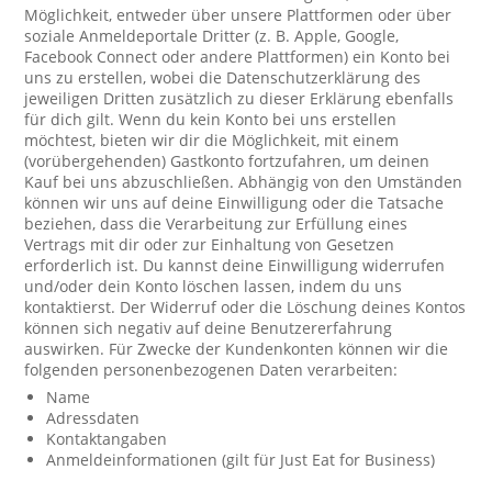
Möglichkeit, entweder über unsere Plattformen oder über
soziale Anmeldeportale Dritter (z. B. Apple, Google,
Facebook Connect oder andere Plattformen) ein Konto bei
uns zu erstellen, wobei die Datenschutzerklärung des
jeweiligen Dritten zusätzlich zu dieser Erklärung ebenfalls
für dich gilt. Wenn du kein Konto bei uns erstellen
möchtest, bieten wir dir die Möglichkeit, mit einem
(vorübergehenden) Gastkonto fortzufahren, um deinen
Kauf bei uns abzuschließen. Abhängig von den Umständen
können wir uns auf deine Einwilligung oder die Tatsache
beziehen, dass die Verarbeitung zur Erfüllung eines
Vertrags mit dir oder zur Einhaltung von Gesetzen
erforderlich ist. Du kannst deine Einwilligung widerrufen
und/oder dein Konto löschen lassen, indem du uns
kontaktierst. Der Widerruf oder die Löschung deines Kontos
können sich negativ auf deine Benutzererfahrung
auswirken. Für Zwecke der Kundenkonten können wir die
folgenden personenbezogenen Daten verarbeiten:
Name
Adressdaten
Kontaktangaben
Anmeldeinformationen (gilt für Just Eat for Business)