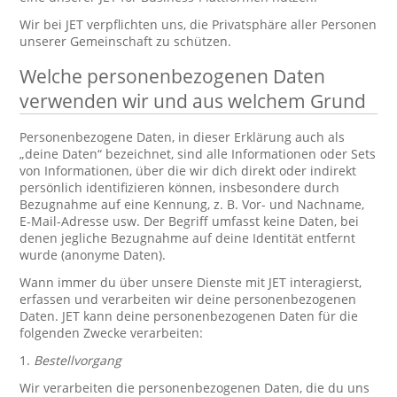
Wir bei JET verpflichten uns, die Privatsphäre aller Personen
unserer Gemeinschaft zu schützen.
Welche personenbezogenen Daten
verwenden wir und aus welchem Grund
Personenbezogene Daten, in dieser Erklärung auch als
„deine Daten“ bezeichnet, sind alle Informationen oder Sets
von Informationen, über die wir dich direkt oder indirekt
persönlich identifizieren können, insbesondere durch
Bezugnahme auf eine Kennung, z. B. Vor- und Nachname,
E-Mail-Adresse usw. Der Begriff umfasst keine Daten, bei
denen jegliche Bezugnahme auf deine Identität entfernt
wurde (anonyme Daten).
Wann immer du über unsere Dienste mit JET interagierst,
erfassen und verarbeiten wir deine personenbezogenen
Daten. JET kann deine personenbezogenen Daten für die
folgenden Zwecke verarbeiten:
1.
Bestellvorgang
Wir verarbeiten die personenbezogenen Daten, die du uns