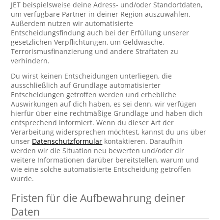
JET beispielsweise deine Adress- und/oder Standortdaten,
um verfügbare Partner in deiner Region auszuwählen.
Außerdem nutzen wir automatisierte
Entscheidungsfindung auch bei der Erfüllung unserer
gesetzlichen Verpflichtungen, um Geldwäsche,
Terrorismusfinanzierung und andere Straftaten zu
verhindern.
Du wirst keinen Entscheidungen unterliegen, die
ausschließlich auf Grundlage automatisierter
Entscheidungen getroffen werden und erhebliche
Auswirkungen auf dich haben, es sei denn, wir verfügen
hierfür über eine rechtmäßige Grundlage und haben dich
entsprechend informiert. Wenn du dieser Art der
Verarbeitung widersprechen möchtest, kannst du uns über
unser
Datenschutzformular
kontaktieren. Daraufhin
werden wir die Situation neu bewerten und/oder dir
weitere Informationen darüber bereitstellen, warum und
wie eine solche automatisierte Entscheidung getroffen
wurde.
Fristen für die Aufbewahrung deiner
Daten