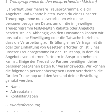
5.
Treueprogramme (in den entsprechenden Märkten)
JET verfügt über mehrere Treueprogramme, die dir
Angebote und Rabatte bieten. Wenn du eines unserer
Treueprogramme nutzt, verarbeiten wir deine
personenbezogenen Daten, um dir die im jeweiligen
Treueprogramm festgelegten Rabatte oder Angebote
bereitzustellen. Abhängig von den Umständen können wir
uns auf deine Einwilligung oder die Tatsache beziehen,
dass die Verarbeitung zur Erfüllung eines Vertrags mit dir
oder zur Einhaltung von Gesetzen erforderlich ist. Eines
unserer Treueprogramme ist der Treueshop, in dem du
Angebote von externen Partnern in Anspruch nehmen
kannst. Einige der Treueshop-Partner benötigen deine
personenbezogenen Daten für Versandzwecke. Wir können
die folgenden personenbezogenen Daten verarbeiten, die
für den Treueshop und den Versand deiner Bestellung
genutzt werden:
Name
Adressdaten
Kontaktangaben
6.
Kundenforschung