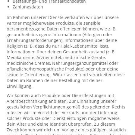
Bestellungs- und Transaktionsdaten
Zahlungsdaten
Im Rahmen unserer Dienste verkaufen wir über unsere
Partner möglicherweise Produkte, die sensible
personenbezogene Daten offenlegen können, wie z. B.
gesundheitsbezogene Informationen (Allergien oder
Ernährungsanforderungen), Informationen über deine
Religion (z. B. dass du nur Halal-Lebensmittel isst),
Informationen über deinen Gesundheitszustand (z. B.
Medikamente, Arzneimittel, medizinische Geräte,
medizinische Cremes, Nahrungsergänzungsmittel oder
pflanzliche/homöopathische Produkte) oder über deine
sexuelle Orientierung. Wir erfassen und verarbeiten diese
Daten im Rahmen deiner Bestellung mit deiner
Einwilligung.
Wir können auch Produkte oder Dienstleistungen mit
Altersbeschränkung anbieten. Zur Einhaltung unserer
gesetzlichen Verpflichtungen gemäß des geltenden Rechts
müssen wir im Vorfeld des Verkaufs und der Lieferung
solcher Produkte oder Dienstleistungen möglicherweise
dein Alter und deine Identität überprüfen. Zu diesem
Zweck können wir dich um Vorlage eines gültigen, staatlich