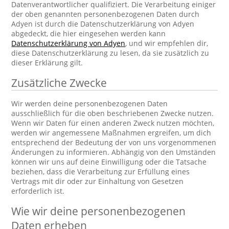
Datenverantwortlicher qualifiziert. Die Verarbeitung einiger
der oben genannten personenbezogenen Daten durch
Adyen ist durch die Datenschutzerklärung von Adyen
abgedeckt, die hier eingesehen werden kann
Datenschutzerklärung von Adyen
, und wir empfehlen dir,
diese Datenschutzerklärung zu lesen, da sie zusätzlich zu
dieser Erklärung gilt.
Zusätzliche Zwecke
Wir werden deine personenbezogenen Daten
ausschließlich für die oben beschriebenen Zwecke nutzen.
Wenn wir Daten für einen anderen Zweck nutzen möchten,
werden wir angemessene Maßnahmen ergreifen, um dich
entsprechend der Bedeutung der von uns vorgenommenen
Änderungen zu informieren. Abhängig von den Umständen
können wir uns auf deine Einwilligung oder die Tatsache
beziehen, dass die Verarbeitung zur Erfüllung eines
Vertrags mit dir oder zur Einhaltung von Gesetzen
erforderlich ist.
Wie wir deine personenbezogenen
Daten erheben