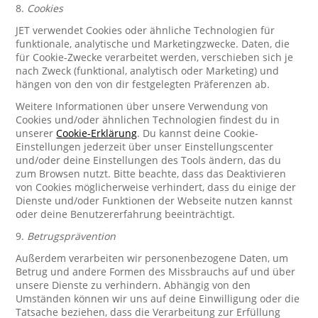
8.
Cookies
JET verwendet Cookies oder ähnliche Technologien für
funktionale, analytische und Marketingzwecke. Daten, die
für Cookie-Zwecke verarbeitet werden, verschieben sich je
nach Zweck (funktional, analytisch oder Marketing) und
hängen von den von dir festgelegten Präferenzen ab.
Weitere Informationen über unsere Verwendung von
Cookies und/oder ähnlichen Technologien findest du in
unserer
Cookie-Erklärung
. Du kannst deine Cookie-
Einstellungen jederzeit über unser Einstellungscenter
und/oder deine Einstellungen des Tools ändern, das du
zum Browsen nutzt. Bitte beachte, dass das Deaktivieren
von Cookies möglicherweise verhindert, dass du einige der
Dienste und/oder Funktionen der Webseite nutzen kannst
oder deine Benutzererfahrung beeinträchtigt.
9.
Betrugsprävention
Außerdem verarbeiten wir personenbezogene Daten, um
Betrug und andere Formen des Missbrauchs auf und über
unsere Dienste zu verhindern. Abhängig von den
Umständen können wir uns auf deine Einwilligung oder die
Tatsache beziehen, dass die Verarbeitung zur Erfüllung