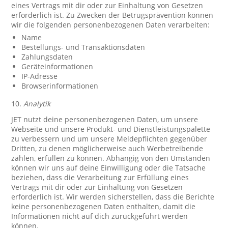
eines Vertrags mit dir oder zur Einhaltung von Gesetzen
erforderlich ist. Zu Zwecken der Betrugsprävention können
wir die folgenden personenbezogenen Daten verarbeiten:
Name
Bestellungs- und Transaktionsdaten
Zahlungsdaten
Geräteinformationen
IP-Adresse
Browserinformationen
10.
Analytik
JET nutzt deine personenbezogenen Daten, um unsere
Webseite und unsere Produkt- und Dienstleistungspalette
zu verbessern und um unsere Meldepflichten gegenüber
Dritten, zu denen möglicherweise auch Werbetreibende
zählen, erfüllen zu können. Abhängig von den Umständen
können wir uns auf deine Einwilligung oder die Tatsache
beziehen, dass die Verarbeitung zur Erfüllung eines
Vertrags mit dir oder zur Einhaltung von Gesetzen
erforderlich ist. Wir werden sicherstellen, dass die Berichte
keine personenbezogenen Daten enthalten, damit die
Informationen nicht auf dich zurückgeführt werden
können.