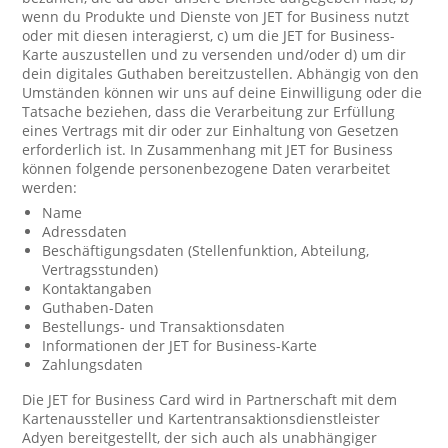
wenn du Produkte und Dienste von JET for Business nutzt
oder mit diesen interagierst, c) um die JET for Business-
Karte auszustellen und zu versenden und/oder d) um dir
dein digitales Guthaben bereitzustellen. Abhängig von den
Umständen können wir uns auf deine Einwilligung oder die
Tatsache beziehen, dass die Verarbeitung zur Erfüllung
eines Vertrags mit dir oder zur Einhaltung von Gesetzen
erforderlich ist. In Zusammenhang mit JET for Business
können folgende personenbezogene Daten verarbeitet
werden:
Name
Adressdaten
Beschäftigungsdaten (Stellenfunktion, Abteilung,
Vertragsstunden)
Kontaktangaben
Guthaben-Daten
Bestellungs- und Transaktionsdaten
Informationen der JET for Business-Karte
Zahlungsdaten
Die JET for Business Card wird in Partnerschaft mit dem
Kartenaussteller und Kartentransaktionsdienstleister
Adyen bereitgestellt, der sich auch als unabhängiger