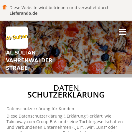
Diese Website wird betrieben und verwaltet durch
Lieferando.de
AL SULTAN
VAHRENWALDER
STRAßE
DATEN
SCHUTZERKLÄRUNG
Datenschutzerklärung für Kunden
Diese Datenschutzerklärung („Erklärung“) erklärt, wie
Takeaway.com Group B.V. und seine Tochtergesellschaften
und verbundenen Unternehmen („JET“, „wir“, „uns“ oder