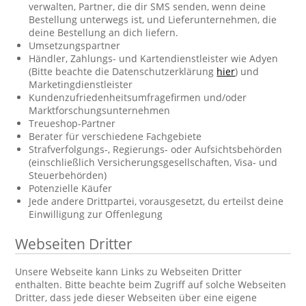
verwalten, Partner, die dir SMS senden, wenn deine
Bestellung unterwegs ist, und Lieferunternehmen, die
deine Bestellung an dich liefern.
Umsetzungspartner
Händler, Zahlungs- und Kartendienstleister wie Adyen
(Bitte beachte die Datenschutzerklärung
hier
) und
Marketingdienstleister
Kundenzufriedenheitsumfragefirmen und/oder
Marktforschungsunternehmen
Treueshop-Partner
Berater für verschiedene Fachgebiete
Strafverfolgungs-, Regierungs- oder Aufsichtsbehörden
(einschließlich Versicherungsgesellschaften, Visa- und
Steuerbehörden)
Potenzielle Käufer
Jede andere Drittpartei, vorausgesetzt, du erteilst deine
Einwilligung zur Offenlegung
Webseiten Dritter
Unsere Webseite kann Links zu Webseiten Dritter
enthalten. Bitte beachte beim Zugriff auf solche Webseiten
Dritter, dass jede dieser Webseiten über eine eigene