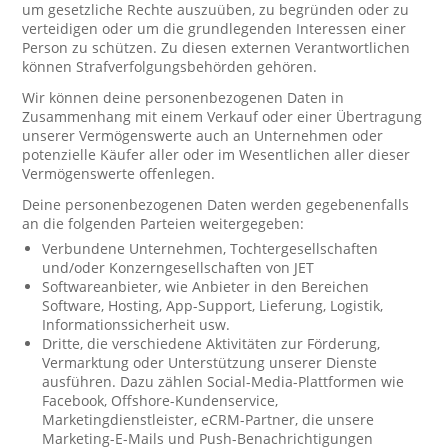
um gesetzliche Rechte auszuüben, zu begründen oder zu
verteidigen oder um die grundlegenden Interessen einer
Person zu schützen. Zu diesen externen Verantwortlichen
können Strafverfolgungsbehörden gehören.
Wir können deine personenbezogenen Daten in
Zusammenhang mit einem Verkauf oder einer Übertragung
unserer Vermögenswerte auch an Unternehmen oder
potenzielle Käufer aller oder im Wesentlichen aller dieser
Vermögenswerte offenlegen.
Deine personenbezogenen Daten werden gegebenenfalls
an die folgenden Parteien weitergegeben:
Verbundene Unternehmen, Tochtergesellschaften
und/oder Konzerngesellschaften von JET
Softwareanbieter, wie Anbieter in den Bereichen
Software, Hosting, App-Support, Lieferung, Logistik,
Informationssicherheit usw.
Dritte, die verschiedene Aktivitäten zur Förderung,
Vermarktung oder Unterstützung unserer Dienste
ausführen. Dazu zählen Social-Media-Plattformen wie
Facebook, Offshore-Kundenservice,
Marketingdienstleister, eCRM-Partner, die unsere
Marketing-E-Mails und Push-Benachrichtigungen