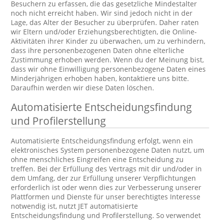
Besuchern zu erfassen, die das gesetzliche Mindestalter
noch nicht erreicht haben. Wir sind jedoch nicht in der
Lage, das Alter der Besucher zu überprüfen. Daher raten
wir Eltern und/oder Erziehungsberechtigten, die Online-
Aktivitäten ihrer Kinder zu überwachen, um zu verhindern,
dass ihre personenbezogenen Daten ohne elterliche
Zustimmung erhoben werden. Wenn du der Meinung bist,
dass wir ohne Einwilligung personenbezogene Daten eines
Minderjährigen erhoben haben, kontaktiere uns bitte.
Daraufhin werden wir diese Daten löschen.
Automatisierte Entscheidungsfindung
und Profilerstellung
Automatisierte Entscheidungsfindung erfolgt, wenn ein
elektronisches System personenbezogene Daten nutzt, um
ohne menschliches Eingreifen eine Entscheidung zu
treffen. Bei der Erfüllung des Vertrags mit dir und/oder in
dem Umfang, der zur Erfüllung unserer Verpflichtungen
erforderlich ist oder wenn dies zur Verbesserung unserer
Plattformen und Dienste für unser berechtigtes Interesse
notwendig ist, nutzt JET automatisierte
Entscheidungsfindung und Profilerstellung. So verwendet