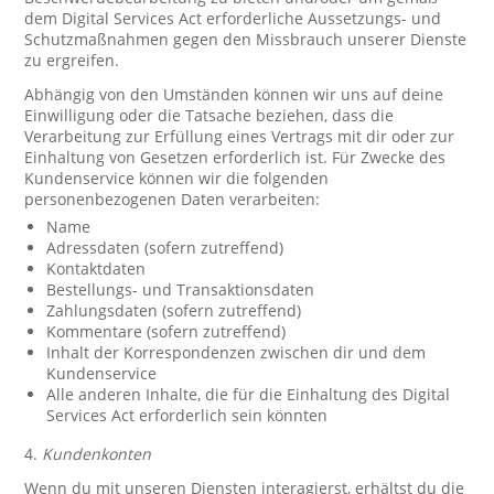
dem Digital Services Act erforderliche Aussetzungs- und
Schutzmaßnahmen gegen den Missbrauch unserer Dienste
zu ergreifen.
Abhängig von den Umständen können wir uns auf deine
Einwilligung oder die Tatsache beziehen, dass die
Verarbeitung zur Erfüllung eines Vertrags mit dir oder zur
Einhaltung von Gesetzen erforderlich ist. Für Zwecke des
Kundenservice können wir die folgenden
personenbezogenen Daten verarbeiten:
Name
Adressdaten (sofern zutreffend)
Kontaktdaten
Bestellungs- und Transaktionsdaten
Zahlungsdaten (sofern zutreffend)
Kommentare (sofern zutreffend)
Inhalt der Korrespondenzen zwischen dir und dem
Kundenservice
Alle anderen Inhalte, die für die Einhaltung des Digital
Services Act erforderlich sein könnten
4.
Kundenkonten
Wenn du mit unseren Diensten interagierst, erhältst du die