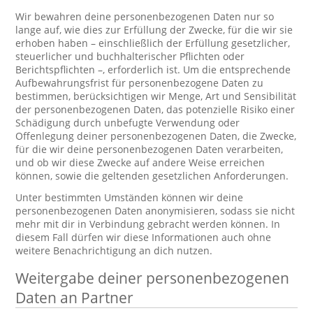
Wir bewahren deine personenbezogenen Daten nur so
lange auf, wie dies zur Erfüllung der Zwecke, für die wir sie
erhoben haben – einschließlich der Erfüllung gesetzlicher,
steuerlicher und buchhalterischer Pflichten oder
Berichtspflichten –, erforderlich ist. Um die entsprechende
Aufbewahrungsfrist für personenbezogene Daten zu
bestimmen, berücksichtigen wir Menge, Art und Sensibilität
der personenbezogenen Daten, das potenzielle Risiko einer
Schädigung durch unbefugte Verwendung oder
Offenlegung deiner personenbezogenen Daten, die Zwecke,
für die wir deine personenbezogenen Daten verarbeiten,
und ob wir diese Zwecke auf andere Weise erreichen
können, sowie die geltenden gesetzlichen Anforderungen.
Unter bestimmten Umständen können wir deine
personenbezogenen Daten anonymisieren, sodass sie nicht
mehr mit dir in Verbindung gebracht werden können. In
diesem Fall dürfen wir diese Informationen auch ohne
weitere Benachrichtigung an dich nutzen.
Weitergabe deiner personenbezogenen
Daten an Partner