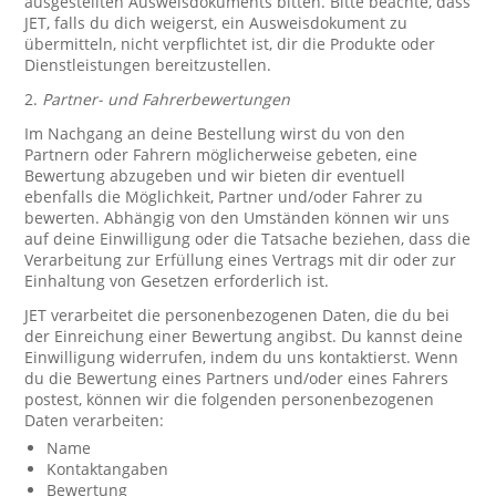
ausgestellten Ausweisdokuments bitten. Bitte beachte, dass
JET, falls du dich weigerst, ein Ausweisdokument zu
übermitteln, nicht verpflichtet ist, dir die Produkte oder
Dienstleistungen bereitzustellen.
2.
Partner- und Fahrerbewertungen
Im Nachgang an deine Bestellung wirst du von den
Partnern oder Fahrern möglicherweise gebeten, eine
Bewertung abzugeben und wir bieten dir eventuell
ebenfalls die Möglichkeit, Partner und/oder Fahrer zu
bewerten. Abhängig von den Umständen können wir uns
auf deine Einwilligung oder die Tatsache beziehen, dass die
Verarbeitung zur Erfüllung eines Vertrags mit dir oder zur
Einhaltung von Gesetzen erforderlich ist.
JET verarbeitet die personenbezogenen Daten, die du bei
der Einreichung einer Bewertung angibst. Du kannst deine
Einwilligung widerrufen, indem du uns kontaktierst. Wenn
du die Bewertung eines Partners und/oder eines Fahrers
postest, können wir die folgenden personenbezogenen
Daten verarbeiten:
Name
Kontaktangaben
Bewertung