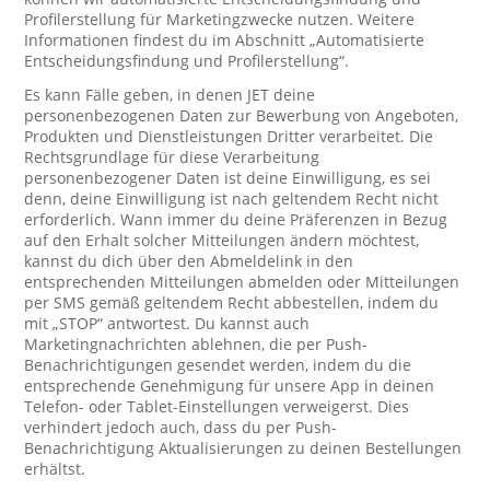
Profilerstellung für Marketingzwecke nutzen. Weitere
Informationen findest du im Abschnitt „Automatisierte
Entscheidungsfindung und Profilerstellung“.
Es kann Fälle geben, in denen JET deine
personenbezogenen Daten zur Bewerbung von Angeboten,
Produkten und Dienstleistungen Dritter verarbeitet. Die
Rechtsgrundlage für diese Verarbeitung
personenbezogener Daten ist deine Einwilligung, es sei
denn, deine Einwilligung ist nach geltendem Recht nicht
erforderlich. Wann immer du deine Präferenzen in Bezug
auf den Erhalt solcher Mitteilungen ändern möchtest,
kannst du dich über den Abmeldelink in den
entsprechenden Mitteilungen abmelden oder Mitteilungen
per SMS gemäß geltendem Recht abbestellen, indem du
mit „STOP“ antwortest. Du kannst auch
Marketingnachrichten ablehnen, die per Push-
Benachrichtigungen gesendet werden, indem du die
entsprechende Genehmigung für unsere App in deinen
Telefon- oder Tablet-Einstellungen verweigerst. Dies
verhindert jedoch auch, dass du per Push-
Benachrichtigung Aktualisierungen zu deinen Bestellungen
erhältst.