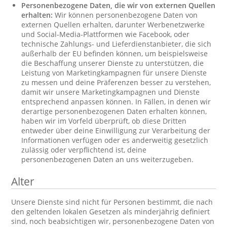
Personenbezogene Daten, die wir von externen Quellen
erhalten:
Wir können personenbezogene Daten von
externen Quellen erhalten, darunter Werbenetzwerke
und Social-Media-Plattformen wie Facebook, oder
technische Zahlungs- und Lieferdienstanbieter, die sich
außerhalb der EU befinden können, um beispielsweise
die Beschaffung unserer Dienste zu unterstützen, die
Leistung von Marketingkampagnen für unsere Dienste
zu messen und deine Präferenzen besser zu verstehen,
damit wir unsere Marketingkampagnen und Dienste
entsprechend anpassen können. In Fällen, in denen wir
derartige personenbezogenen Daten erhalten können,
haben wir im Vorfeld überprüft, ob diese Dritten
entweder über deine Einwilligung zur Verarbeitung der
Informationen verfügen oder es anderweitig gesetzlich
zulässig oder verpflichtend ist, deine
personenbezogenen Daten an uns weiterzugeben.
Alter
Unsere Dienste sind nicht für Personen bestimmt, die nach
den geltenden lokalen Gesetzen als minderjährig definiert
sind, noch beabsichtigen wir, personenbezogene Daten von