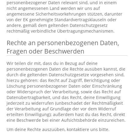
personenbezogener Daten relevant sind, und in einem
nicht angemessenen Land werden wir uns auf
angemessene Sicherheitsvorkehrungen stützen, darunter
von der EK genehmigte Standardvertragsklauseln oder
andere, gemäß dem geltenden Datenschutzgesetz
rechtmäßig verbindliche Übertragungsmechanismen.
Rechte an personenbezogenen Daten,
Fragen oder Beschwerden
Wir teilen dir mit, dass du in Bezug auf deine
personenbezogenen Daten die Rechte ausüben kannst, die
durch die geltenden Datenschutzgesetze vorgesehen sind,
hierzu gehören: das Recht auf Zugriff, Berichtigung oder
Löschung personenbezogener Daten oder Einschränkung
oder Widerspruch der Verarbeitung, sowie das Recht auf
Datenübertragbarkeit, und das Recht, deine Einwilligung
jederzeit zu widerrufen (unbeschadet der Rechtmäßigkeit
der Verarbeitung auf Grundlage der vor dem Widerruf
erteilten Einwilligung); außerdem hast du das Recht, direkt
eine Beschwerde bei einer Aufsichtsbehörde einzureichen.
Um deine Rechte auszuüben, kontaktiere uns bitte.