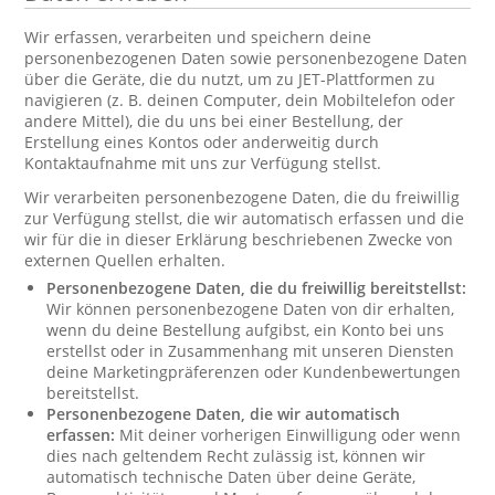
Wir erfassen, verarbeiten und speichern deine
personenbezogenen Daten sowie personenbezogene Daten
über die Geräte, die du nutzt, um zu JET-Plattformen zu
navigieren (z. B. deinen Computer, dein Mobiltelefon oder
andere Mittel), die du uns bei einer Bestellung, der
Erstellung eines Kontos oder anderweitig durch
Kontaktaufnahme mit uns zur Verfügung stellst.
Wir verarbeiten personenbezogene Daten, die du freiwillig
zur Verfügung stellst, die wir automatisch erfassen und die
wir für die in dieser Erklärung beschriebenen Zwecke von
externen Quellen erhalten.
Personenbezogene Daten, die du freiwillig bereitstellst:
Wir können personenbezogene Daten von dir erhalten,
wenn du deine Bestellung aufgibst, ein Konto bei uns
erstellst oder in Zusammenhang mit unseren Diensten
deine Marketingpräferenzen oder Kundenbewertungen
bereitstellst.
Personenbezogene Daten, die wir automatisch
erfassen:
Mit deiner vorherigen Einwilligung oder wenn
dies nach geltendem Recht zulässig ist, können wir
automatisch technische Daten über deine Geräte,