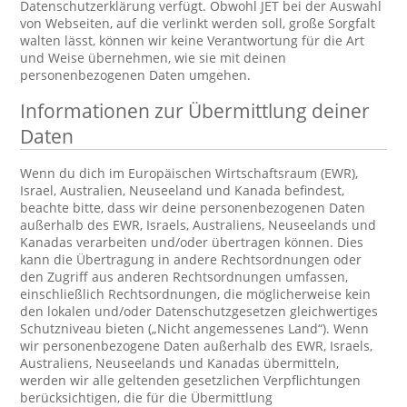
Datenschutzerklärung verfügt. Obwohl JET bei der Auswahl
von Webseiten, auf die verlinkt werden soll, große Sorgfalt
walten lässt, können wir keine Verantwortung für die Art
und Weise übernehmen, wie sie mit deinen
personenbezogenen Daten umgehen.
Informationen zur Übermittlung deiner
Daten
Wenn du dich im Europäischen Wirtschaftsraum (EWR),
Israel, Australien, Neuseeland und Kanada befindest,
beachte bitte, dass wir deine personenbezogenen Daten
außerhalb des EWR, Israels, Australiens, Neuseelands und
Kanadas verarbeiten und/oder übertragen können. Dies
kann die Übertragung in andere Rechtsordnungen oder
den Zugriff aus anderen Rechtsordnungen umfassen,
einschließlich Rechtsordnungen, die möglicherweise kein
den lokalen und/oder Datenschutzgesetzen gleichwertiges
Schutzniveau bieten („Nicht angemessenes Land“). Wenn
wir personenbezogene Daten außerhalb des EWR, Israels,
Australiens, Neuseelands und Kanadas übermitteln,
werden wir alle geltenden gesetzlichen Verpflichtungen
berücksichtigen, die für die Übermittlung