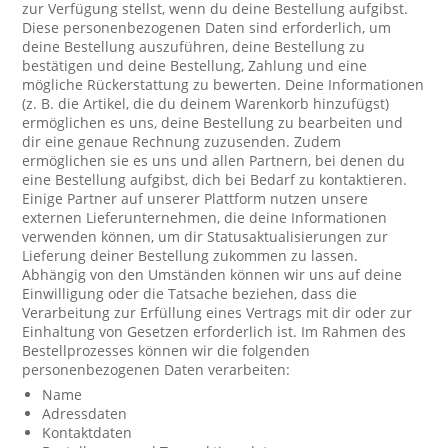
zur Verfügung stellst, wenn du deine Bestellung aufgibst.
Diese personenbezogenen Daten sind erforderlich, um
deine Bestellung auszuführen, deine Bestellung zu
bestätigen und deine Bestellung, Zahlung und eine
mögliche Rückerstattung zu bewerten. Deine Informationen
(z. B. die Artikel, die du deinem Warenkorb hinzufügst)
ermöglichen es uns, deine Bestellung zu bearbeiten und
dir eine genaue Rechnung zuzusenden. Zudem
ermöglichen sie es uns und allen Partnern, bei denen du
eine Bestellung aufgibst, dich bei Bedarf zu kontaktieren.
Einige Partner auf unserer Plattform nutzen unsere
externen Lieferunternehmen, die deine Informationen
verwenden können, um dir Statusaktualisierungen zur
Lieferung deiner Bestellung zukommen zu lassen.
Abhängig von den Umständen können wir uns auf deine
Einwilligung oder die Tatsache beziehen, dass die
Verarbeitung zur Erfüllung eines Vertrags mit dir oder zur
Einhaltung von Gesetzen erforderlich ist. Im Rahmen des
Bestellprozesses können wir die folgenden
personenbezogenen Daten verarbeiten:
Name
Adressdaten
Kontaktdaten