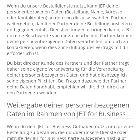
Wenn du unsere Bestelldienste nutzt, kann JET deine
personenbezogenen Daten (Bestellung, Name, Adresse
oder Kontaktdaten) an den von dir ausgewählten Partner
weitergeben, damit der Partner deine Bestellung ausliefern
und gegebenenfalls Dienstleistungen erbringen kann, z. B.
um eine Beschwerde von dir zu bearbeiten. Partner können
deine personenbezogenen Daten verarbeiten, um dich zu
kontaktieren, wenn dies zur Erfüllung des Vertrags mit dir
erforderlich ist.
Du bist direkter Kunde des Partners und der Partner trägt
daher seine eigene Verantwortung für die Verarbeitung
deiner personenbezogenen Daten und hat diesbezüglich
seine eigenen Pflichten. Bei Fragen dazu, wie der Partner
deine Daten handhabt, empfehlen wir dir, dich direkt an
den Partner zu wenden.
Weitergabe deiner personenbezogenen
Daten im Rahmen von JET for Business
Wenn du dein JET for Business-Guthaben nutzt, um für eine
Bestellung zu bezahlen, die du über unsere Dienste oder
mithilfe der JET for Business-Karte aufgegeben hast, gibt