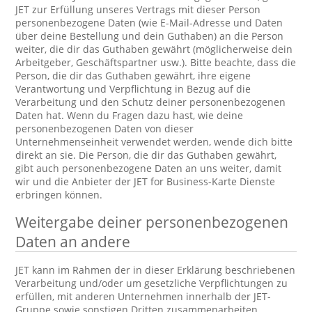
JET zur Erfüllung unseres Vertrags mit dieser Person
personenbezogene Daten (wie E-Mail-Adresse und Daten
über deine Bestellung und dein Guthaben) an die Person
weiter, die dir das Guthaben gewährt (möglicherweise dein
Arbeitgeber, Geschäftspartner usw.). Bitte beachte, dass die
Person, die dir das Guthaben gewährt, ihre eigene
Verantwortung und Verpflichtung in Bezug auf die
Verarbeitung und den Schutz deiner personenbezogenen
Daten hat. Wenn du Fragen dazu hast, wie deine
personenbezogenen Daten von dieser
Unternehmenseinheit verwendet werden, wende dich bitte
direkt an sie. Die Person, die dir das Guthaben gewährt,
gibt auch personenbezogene Daten an uns weiter, damit
wir und die Anbieter der JET for Business-Karte Dienste
erbringen können.
Weitergabe deiner personenbezogenen
Daten an andere
JET kann im Rahmen der in dieser Erklärung beschriebenen
Verarbeitung und/oder um gesetzliche Verpflichtungen zu
erfüllen, mit anderen Unternehmen innerhalb der JET-
Gruppe sowie sonstigen Dritten zusammenarbeiten.